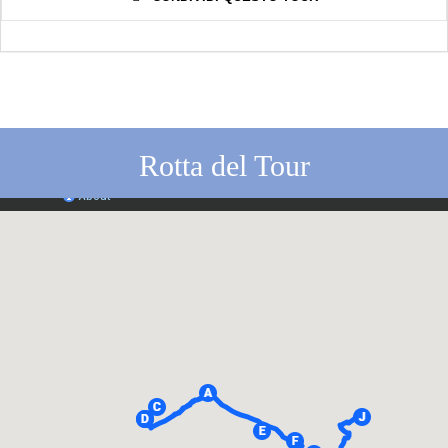
Rotta del Tour