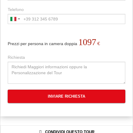
Telefono
1097
€
Prezzi per persona in camera doppia
Richiesta
INVIARE RICHIESTA
CONDIVIDI QUESTO TOUR