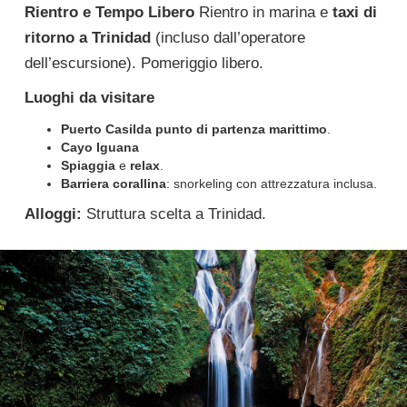
Rientro e Tempo Libero
Rientro in marina e
taxi di
ritorno a Trinidad
(incluso dall’operatore
dell’escursione). Pomeriggio libero.
Luoghi da visitare
Puerto Casilda punto di partenza marittimo
.
Cayo Iguana
Spiaggia
e
relax
.
Barriera corallina
: snorkeling con attrezzatura inclusa.
Alloggi:
Struttura scelta a Trinidad.