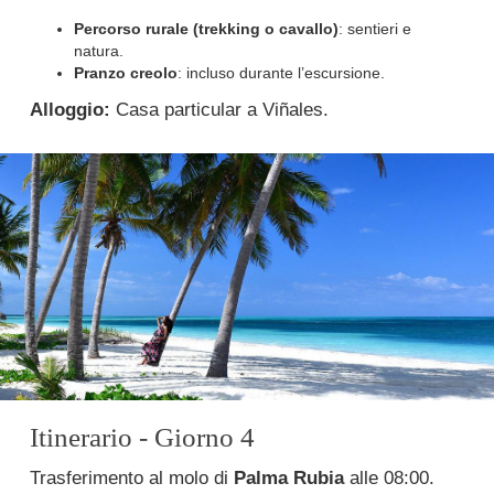
Percorso rurale (trekking o cavallo)
: sentieri e
natura.
Pranzo creolo
: incluso durante l’escursione.
Alloggio:
Casa particular a Viñales.
Itinerario - Giorno 4
Trasferimento al molo di
Palma Rubia
alle 08:00.