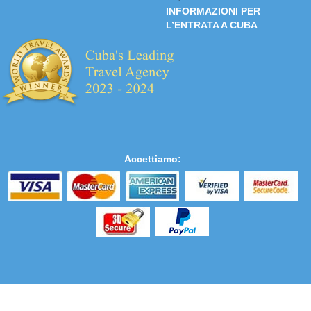
INFORMAZIONI PER
L’ENTRATA A CUBA
Accettiamo: