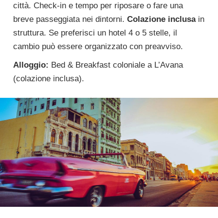
città. Check-in e tempo per riposare o fare una
breve passeggiata nei dintorni.
Colazione inclusa
in
struttura. Se preferisci un hotel 4 o 5 stelle, il
cambio può essere organizzato con preavviso.
Alloggio:
Bed & Breakfast coloniale a L’Avana
(colazione inclusa).