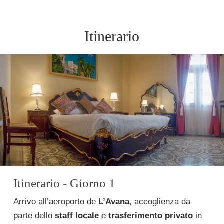
Itinerario
Itinerario - Giorno 1
Arrivo all’aeroporto de
L’Avana
, accoglienza da
parte dello
staff locale
e
trasferimento privato
in