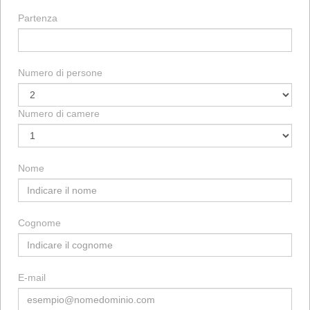
Partenza
Numero di persone
Numero di camere
Nome
Cognome
E-mail