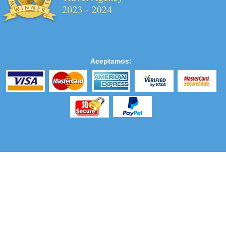
Aceptamos: