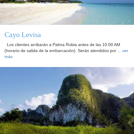
Cayo Levisa
Los clientes arribarán a Palma Rubia antes de las 10:00 AM
(horario de salida de la embarcación). Serán atendidos por ...
ver
más