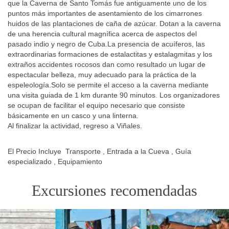
que la Caverna de Santo Tomás fue antiguamente uno de los
puntos más importantes de asentamiento de los cimarrones
huidos de las plantaciones de caña de azúcar. Dotan a la caverna
de una herencia cultural magnífica acerca de aspectos del
pasado indio y negro de Cuba.La presencia de acuíferos, las
extraordinarias formaciones de estalactitas y estalagmitas y los
extraños accidentes rocosos dan como resultado un lugar de
espectacular belleza, muy adecuado para la práctica de la
espeleología.Solo se permite el acceso a la caverna mediante
una visita guiada de 1 km durante 90 minutos. Los organizadores
se ocupan de facilitar el equipo necesario que consiste
básicamente en un casco y una linterna.
Al finalizar la actividad, regreso a Viñales.
El Precio Incluye Transporte , Entrada a la Cueva , Guía
especializado , Equipamiento
Excursiones recomendadas