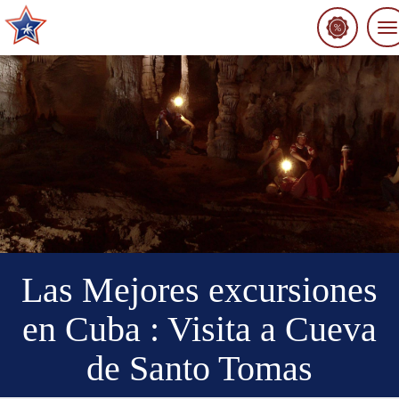
To
na
Las Mejores excursiones
en Cuba : Visita a Cueva
de Santo Tomas