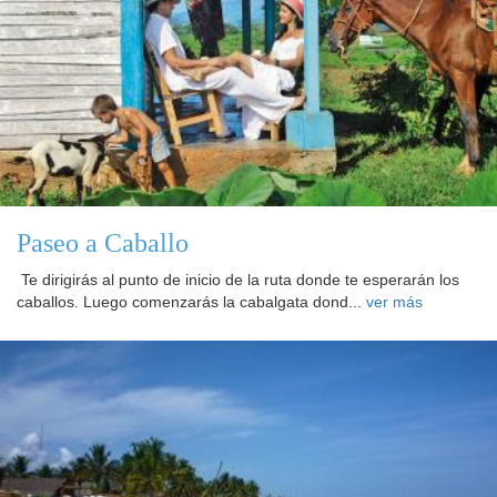
Paseo a Caballo
Te dirigirás al punto de inicio de la ruta donde te esperarán los
caballos. Luego comenzarás la cabalgata dond...
ver más