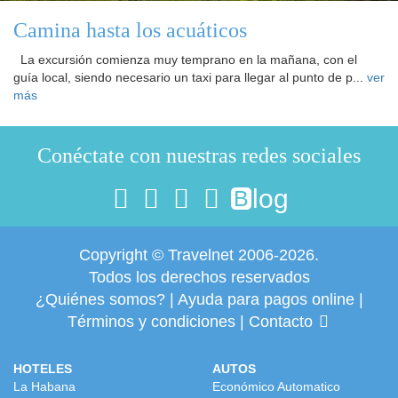
Camina hasta los acuáticos
La excursión comienza muy temprano en la mañana, con el
guía local, siendo necesario un taxi para llegar al punto de p...
ver
más
Conéctate con nuestras redes sociales
log
B
Copyright © Travelnet 2006-2026.
Todos los derechos reservados
¿Quiénes somos?
|
Ayuda para pagos online
|
Términos y condiciones
|
Contacto
HOTELES
AUTOS
La Habana
Económico Automatico