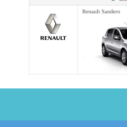
Renault Sandero